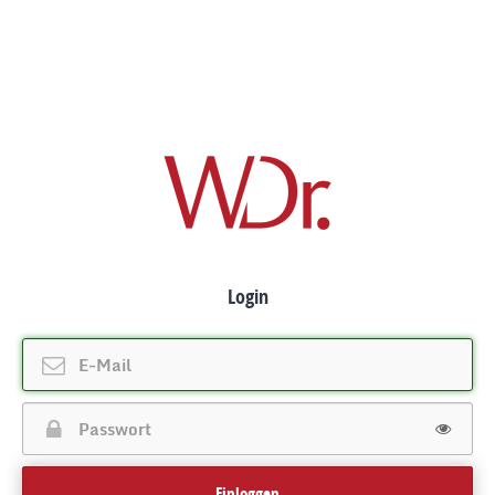
Login
Einloggen