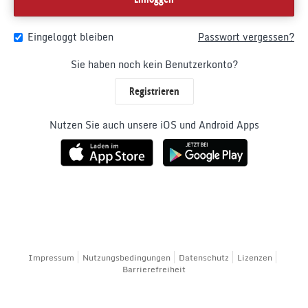
Eingeloggt bleiben
Passwort vergessen?
Sie haben noch kein Benutzerkonto?
Registrieren
Nutzen Sie auch unsere iOS und Android Apps
Impressum
Nutzungsbedingungen
Datenschutz
Lizenzen
Barrierefreiheit